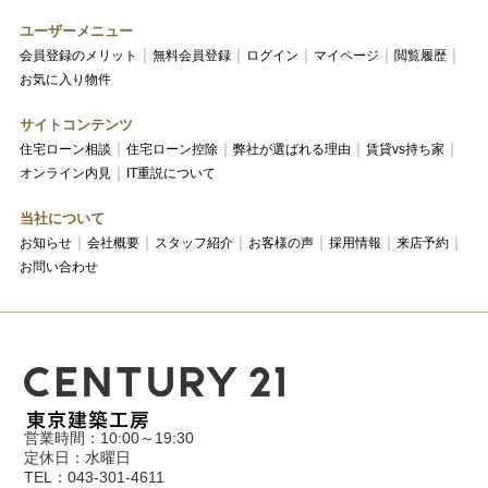
ユーザーメニュー
会員登録のメリット
無料会員登録
ログイン
マイページ
閲覧履歴
お気に入り物件
サイトコンテンツ
住宅ローン相談
住宅ローン控除
弊社が選ばれる理由
賃貸vs持ち家
オンライン内見
IT重説について
当社について
お知らせ
会社概要
スタッフ紹介
お客様の声
採用情報
来店予約
お問い合わせ
営業時間：10:00～19:30
定休日：水曜日
TEL：043-301-4611