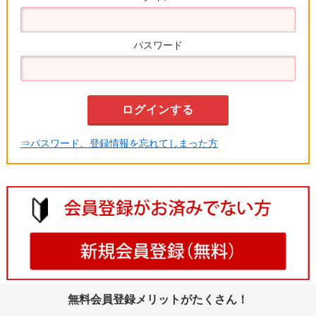
パスワード
⇒パスワード、登録情報を忘れてしまった方
無料会員登録メリットがたくさん！