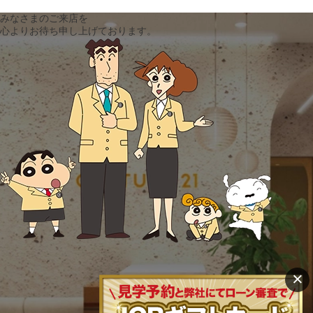
みなさまのご来店を
心よりお待ち申し上げております。
×