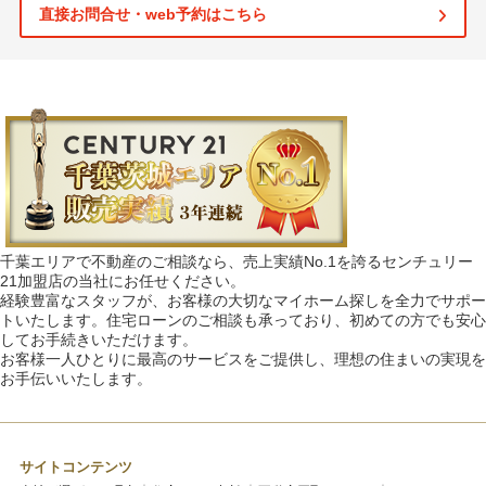
直接お問合せ・web予約はこちら
千葉エリアで不動産のご相談なら、売上実績No.1を誇るセンチュリー
21加盟店の当社にお任せください。
経験豊富なスタッフが、お客様の大切なマイホーム探しを全力でサポー
トいたします。住宅ローンのご相談も承っており、初めての方でも安心
してお手続きいただけます。
お客様一人ひとりに最高のサービスをご提供し、理想の住まいの実現を
お手伝いいたします。
サイトコンテンツ