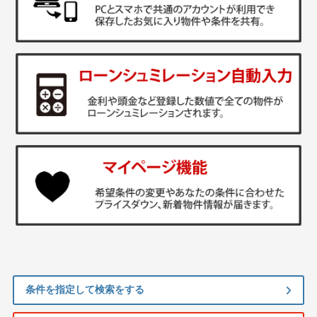
条件を指定して検索をする