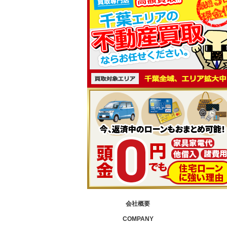
会社概要
COMPANY