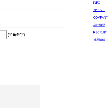
INFO
お知らせ
COMPANY
会社概要
RECRUIT
(半角数字)
採用情報