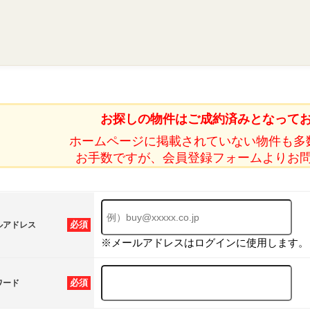
お探しの物件はご成約済みとなって
ホームページに掲載されていない物件も多
お手数ですが、会員登録フォームよりお
必須
ルアドレス
※メールアドレスはログインに使用します。
必須
ワード