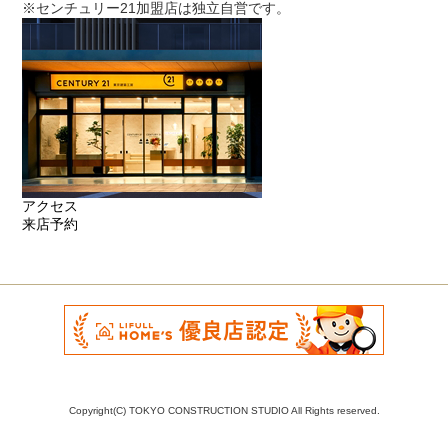
※センチュリー21加盟店は独立自営です。
アクセス
来店予約
Copyright(C) TOKYO CONSTRUCTION STUDIO All Rights reserved.