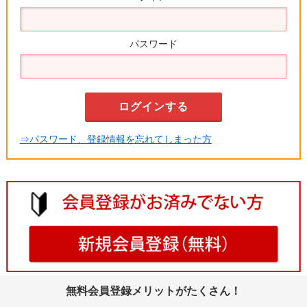
パスワード
⇒パスワード、登録情報を忘れてしまった方
無料会員登録メリットがたくさん！