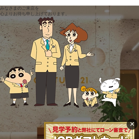
みなさまのご来店を
心よりお待ち申し上げております。
×