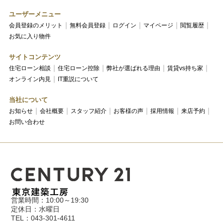
ユーザーメニュー
会員登録のメリット
無料会員登録
ログイン
マイページ
閲覧履歴
お気に入り物件
サイトコンテンツ
住宅ローン相談
住宅ローン控除
弊社が選ばれる理由
賃貸vs持ち家
オンライン内見
IT重説について
当社について
お知らせ
会社概要
スタッフ紹介
お客様の声
採用情報
来店予約
お問い合わせ
営業時間：10:00～19:30
定休日：水曜日
TEL：043-301-4611