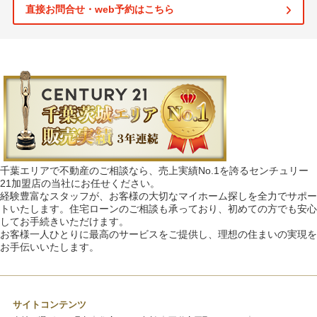
直接お問合せ・web予約はこちら
千葉エリアで不動産のご相談なら、売上実績No.1を誇るセンチュリー
21加盟店の当社にお任せください。
経験豊富なスタッフが、お客様の大切なマイホーム探しを全力でサポー
トいたします。住宅ローンのご相談も承っており、初めての方でも安心
してお手続きいただけます。
お客様一人ひとりに最高のサービスをご提供し、理想の住まいの実現を
お手伝いいたします。
サイトコンテンツ