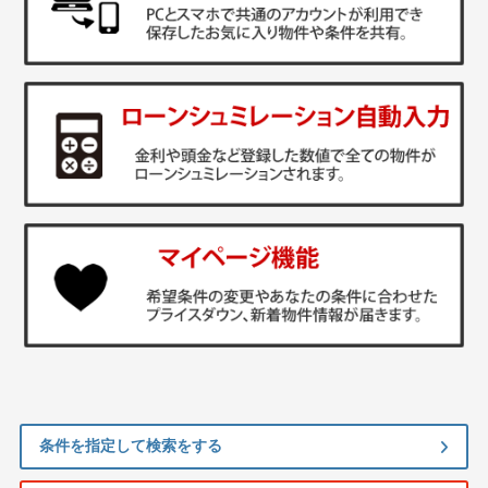
条件を指定して検索をする