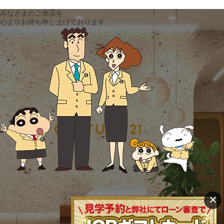
みなさまのご来店を
心よりお待ち申し上げております。
×