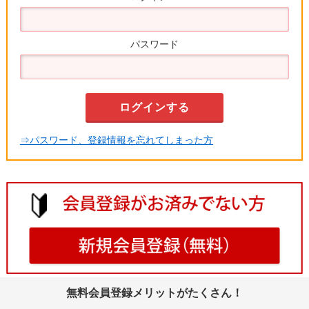
パスワード
⇒パスワード、登録情報を忘れてしまった方
無料会員登録メリットがたくさん！