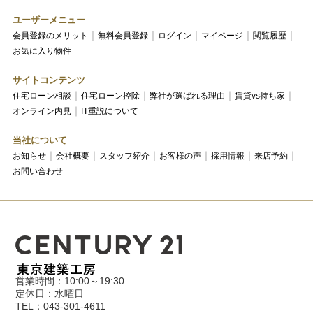
ユーザーメニュー
会員登録のメリット
無料会員登録
ログイン
マイページ
閲覧履歴
お気に入り物件
サイトコンテンツ
住宅ローン相談
住宅ローン控除
弊社が選ばれる理由
賃貸vs持ち家
オンライン内見
IT重説について
当社について
お知らせ
会社概要
スタッフ紹介
お客様の声
採用情報
来店予約
お問い合わせ
営業時間：10:00～19:30
定休日：水曜日
TEL：043-301-4611