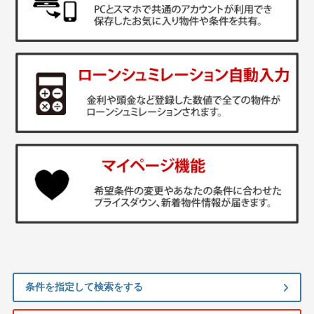
条件を指定して検索をする