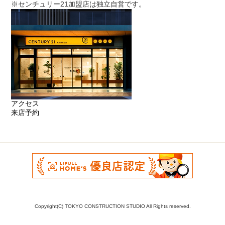
※センチュリー21加盟店は独立自営です。
アクセス
来店予約
Copyright(C) TOKYO CONSTRUCTION STUDIO All Rights reserved.