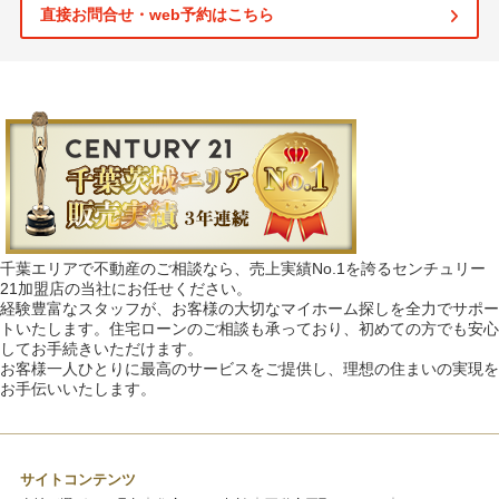
直接お問合せ・web予約はこちら
千葉エリアで不動産のご相談なら、売上実績No.1を誇るセンチュリー
21加盟店の当社にお任せください。
経験豊富なスタッフが、お客様の大切なマイホーム探しを全力でサポー
トいたします。住宅ローンのご相談も承っており、初めての方でも安心
してお手続きいただけます。
お客様一人ひとりに最高のサービスをご提供し、理想の住まいの実現を
お手伝いいたします。
サイトコンテンツ