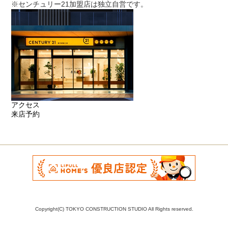
※センチュリー21加盟店は独立自営です。
アクセス
来店予約
Copyright(C) TOKYO CONSTRUCTION STUDIO All Rights reserved.