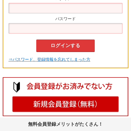
パスワード
⇒パスワード、登録情報を忘れてしまった方
無料会員登録メリットがたくさん！