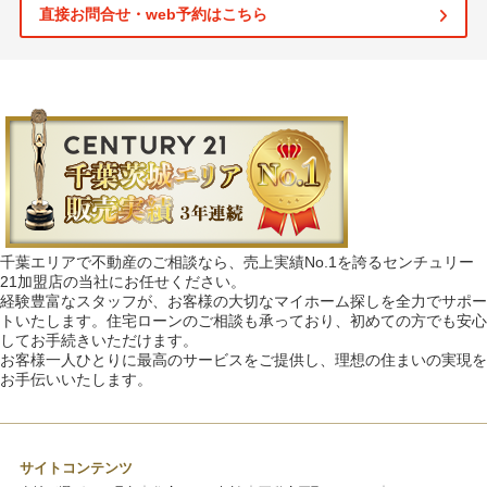
直接お問合せ・web予約はこちら
千葉エリアで不動産のご相談なら、売上実績No.1を誇るセンチュリー
21加盟店の当社にお任せください。
経験豊富なスタッフが、お客様の大切なマイホーム探しを全力でサポー
トいたします。住宅ローンのご相談も承っており、初めての方でも安心
してお手続きいただけます。
お客様一人ひとりに最高のサービスをご提供し、理想の住まいの実現を
お手伝いいたします。
サイトコンテンツ