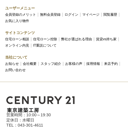
ユーザーメニュー
会員登録のメリット
無料会員登録
ログイン
マイページ
閲覧履歴
お気に入り物件
サイトコンテンツ
住宅ローン相談
住宅ローン控除
弊社が選ばれる理由
賃貸vs持ち家
オンライン内見
IT重説について
当社について
お知らせ
会社概要
スタッフ紹介
お客様の声
採用情報
来店予約
お問い合わせ
営業時間：10:00～19:30
定休日：水曜日
TEL：043-301-4611