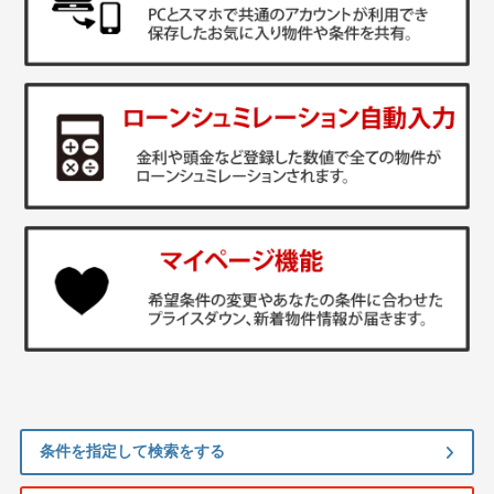
条件を指定して検索をする