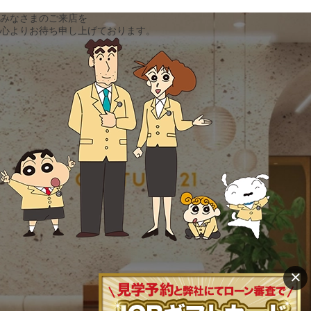
みなさまのご来店を
心よりお待ち申し上げております。
×