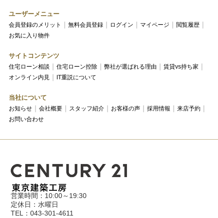
ユーザーメニュー
会員登録のメリット
無料会員登録
ログイン
マイページ
閲覧履歴
お気に入り物件
サイトコンテンツ
住宅ローン相談
住宅ローン控除
弊社が選ばれる理由
賃貸vs持ち家
オンライン内見
IT重説について
当社について
お知らせ
会社概要
スタッフ紹介
お客様の声
採用情報
来店予約
お問い合わせ
営業時間：10:00～19:30
定休日：水曜日
TEL：043-301-4611