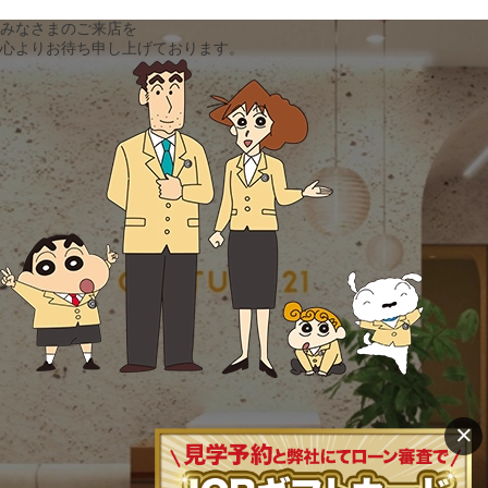
みなさまのご来店を
心よりお待ち申し上げております。
×