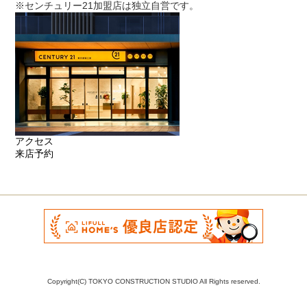
※センチュリー21加盟店は独立自営です。
アクセス
来店予約
Copyright(C) TOKYO CONSTRUCTION STUDIO All Rights reserved.