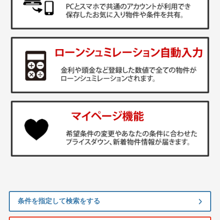
条件を指定して検索をする