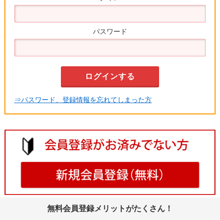
パスワード
⇒パスワード、登録情報を忘れてしまった方
無料会員登録メリットがたくさん！