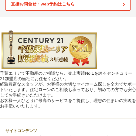
直接お問合せ・web予約はこちら
千葉エリアで不動産のご相談なら、売上実績No.1を誇るセンチュリー
21加盟店の当社にお任せください。
経験豊富なスタッフが、お客様の大切なマイホーム探しを全力でサポー
トいたします。住宅ローンのご相談も承っており、初めての方でも安心
してお手続きいただけます。
お客様一人ひとりに最高のサービスをご提供し、理想の住まいの実現を
お手伝いいたします。
サイトコンテンツ