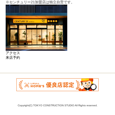
※センチュリー21加盟店は独立自営です。
アクセス
来店予約
Copyright(C) TOKYO CONSTRUCTION STUDIO All Rights reserved.