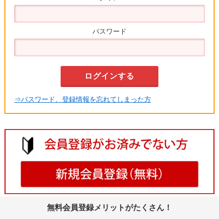
パスワード
⇒パスワード、登録情報を忘れてしまった方
無料会員登録メリットがたくさん！