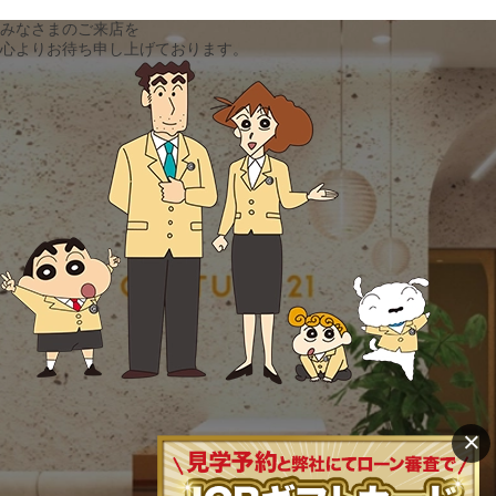
みなさまのご来店を
心よりお待ち申し上げております。
×