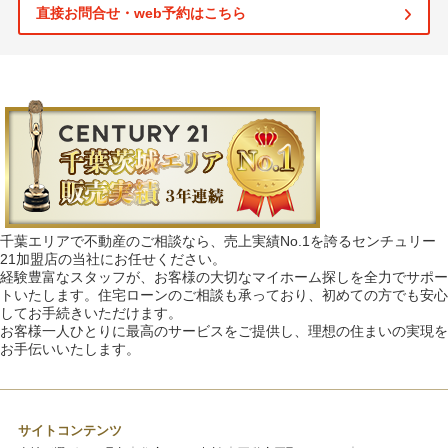
直接お問合せ・web予約はこちら
千葉エリアで不動産のご相談なら、売上実績No.1を誇るセンチュリー
21加盟店の当社にお任せください。
経験豊富なスタッフが、お客様の大切なマイホーム探しを全力でサポー
トいたします。住宅ローンのご相談も承っており、初めての方でも安心
してお手続きいただけます。
お客様一人ひとりに最高のサービスをご提供し、理想の住まいの実現を
お手伝いいたします。
サイトコンテンツ