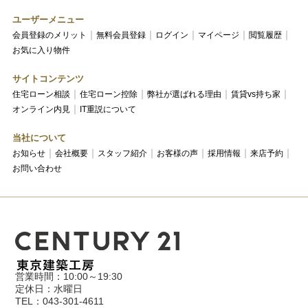
ユーザーメニュー
会員登録のメリット
無料会員登録
ログイン
マイページ
閲覧履歴
お気に入り物件
サイトコンテンツ
住宅ローン相談
住宅ローン控除
弊社が選ばれる理由
賃貸vs持ち家
オンライン内見
IT重説について
当社について
お知らせ
会社概要
スタッフ紹介
お客様の声
採用情報
来店予約
お問い合わせ
営業時間：10:00～19:30
定休日：水曜日
TEL：043-301-4611