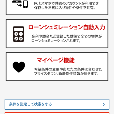
条件を指定して検索をする