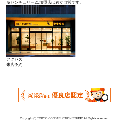
※センチュリー21加盟店は独立自営です。
アクセス
来店予約
Copyright(C) TOKYO CONSTRUCTION STUDIO All Rights reserved.