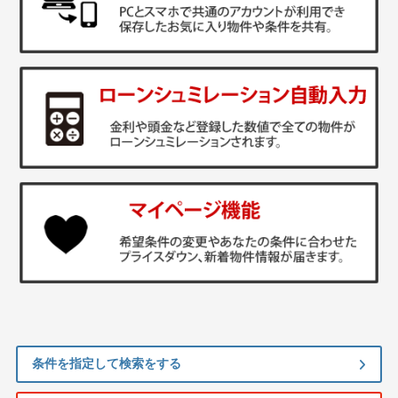
条件を指定して検索をする