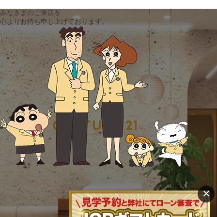
みなさまのご来店を
心よりお待ち申し上げております。
×