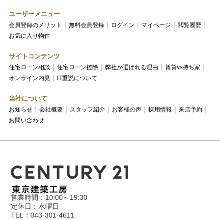
ユーザーメニュー
会員登録のメリット
無料会員登録
ログイン
マイページ
閲覧履歴
お気に入り物件
サイトコンテンツ
住宅ローン相談
住宅ローン控除
弊社が選ばれる理由
賃貸vs持ち家
オンライン内見
IT重説について
当社について
お知らせ
会社概要
スタッフ紹介
お客様の声
採用情報
来店予約
お問い合わせ
営業時間：10:00～19:30
定休日：水曜日
TEL：043-301-4611