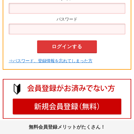
パスワード
⇒パスワード、登録情報を忘れてしまった方
無料会員登録メリットがたくさん！