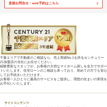
直接お問合せ・web予約はこちら
千葉エリアで不動産のご相談なら、売上実績No.1を誇るセンチュリー
21加盟店の当社にお任せください。
経験豊富なスタッフが、お客様の大切なマイホーム探しを全力でサポー
トいたします。住宅ローンのご相談も承っており、初めての方でも安心
してお手続きいただけます。
お客様一人ひとりに最高のサービスをご提供し、理想の住まいの実現を
お手伝いいたします。
サイトコンテンツ