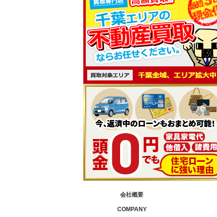
会社概要
COMPANY