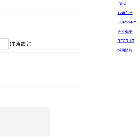
INFO
お知らせ
COMPANY
会社概要
RECRUIT
(半角数字)
採用情報