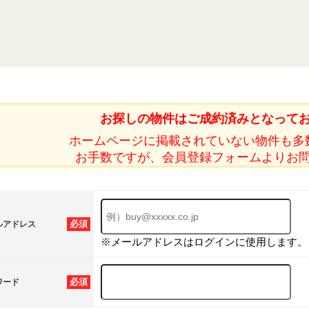
お探しの物件はご成約済みとなって
ホームページに掲載されていない物件も多
お手数ですが、会員登録フォームよりお
必須
ルアドレス
※メールアドレスはログインに使用します。
必須
ワード