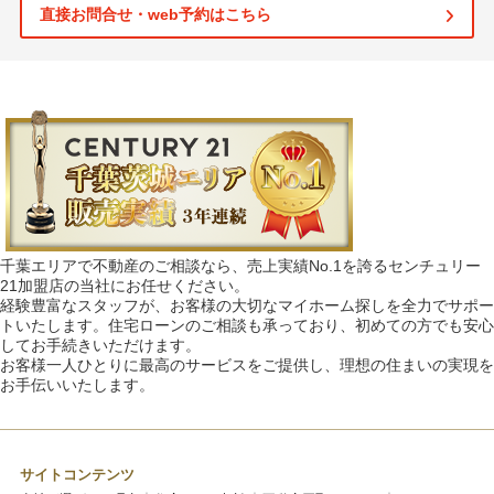
直接お問合せ・web予約はこちら
千葉エリアで不動産のご相談なら、売上実績No.1を誇るセンチュリー
21加盟店の当社にお任せください。
経験豊富なスタッフが、お客様の大切なマイホーム探しを全力でサポー
トいたします。住宅ローンのご相談も承っており、初めての方でも安心
してお手続きいただけます。
お客様一人ひとりに最高のサービスをご提供し、理想の住まいの実現を
お手伝いいたします。
サイトコンテンツ