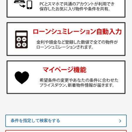
条件を指定して検索をする