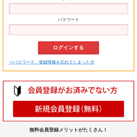
パスワード
⇒パスワード、登録情報を忘れてしまった方
無料会員登録メリットがたくさん！