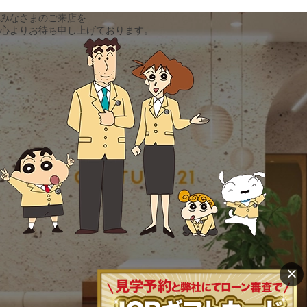
みなさまのご来店を
心よりお待ち申し上げております。
×