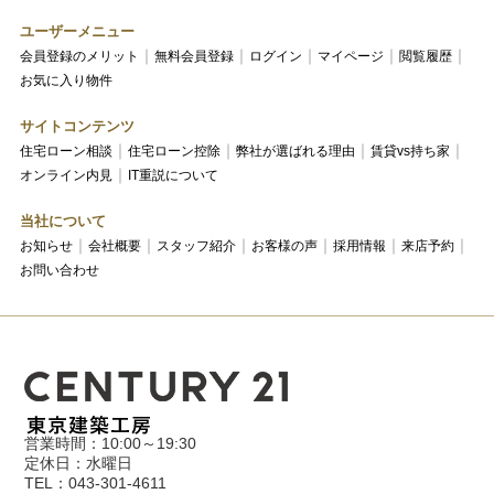
ユーザーメニュー
会員登録のメリット
無料会員登録
ログイン
マイページ
閲覧履歴
お気に入り物件
サイトコンテンツ
住宅ローン相談
住宅ローン控除
弊社が選ばれる理由
賃貸vs持ち家
オンライン内見
IT重説について
当社について
お知らせ
会社概要
スタッフ紹介
お客様の声
採用情報
来店予約
お問い合わせ
営業時間：10:00～19:30
定休日：水曜日
TEL：043-301-4611