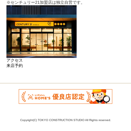
※センチュリー21加盟店は独立自営です。
アクセス
来店予約
Copyright(C) TOKYO CONSTRUCTION STUDIO All Rights reserved.