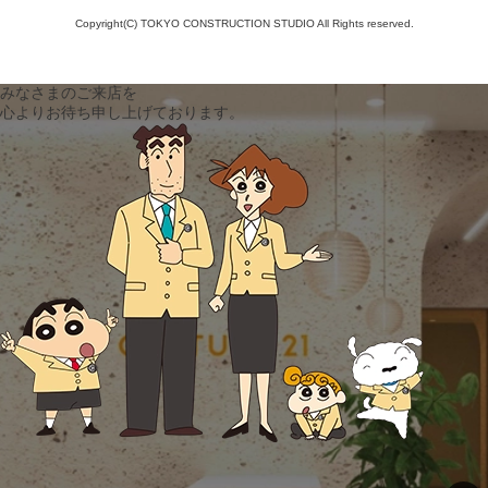
Copyright(C) TOKYO CONSTRUCTION STUDIO All Rights reserved.
みなさまのご来店を
心よりお待ち申し上げております。