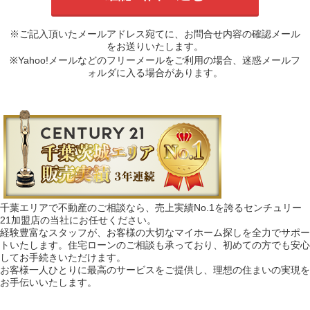
※ご記入頂いたメールアドレス宛てに、お問合せ内容の確認メール
をお送りいたします。
※Yahoo!メールなどのフリーメールをご利用の場合、迷惑メールフ
ォルダに入る場合があります。
千葉エリアで不動産のご相談なら、売上実績No.1を誇るセンチュリー
21加盟店の当社にお任せください。
経験豊富なスタッフが、お客様の大切なマイホーム探しを全力でサポー
トいたします。住宅ローンのご相談も承っており、初めての方でも安心
してお手続きいただけます。
お客様一人ひとりに最高のサービスをご提供し、理想の住まいの実現を
お手伝いいたします。