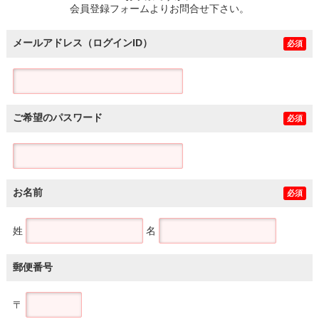
会員登録フォームよりお問合せ下さい。
メールアドレス（ログインID）
必須
ご希望のパスワード
必須
お名前
必須
姓
名
郵便番号
〒