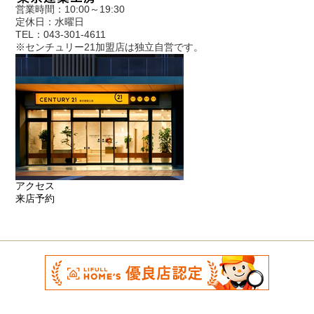
営業時間：10:00～19:30
定休日：水曜日
TEL：043-301-4611
※センチュリー21加盟店は独立自営です。
アクセス
来店予約