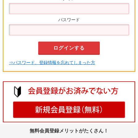
パスワード
⇒パスワード、登録情報を忘れてしまった方
無料会員登録メリットがたくさん！