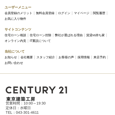
ユーザーメニュー
会員登録のメリット
無料会員登録
ログイン
マイページ
閲覧履歴
お気に入り物件
サイトコンテンツ
住宅ローン相談
住宅ローン控除
弊社が選ばれる理由
賃貸vs持ち家
オンライン内見
IT重説について
当社について
お知らせ
会社概要
スタッフ紹介
お客様の声
採用情報
来店予約
お問い合わせ
営業時間：10:00～19:30
定休日：水曜日
TEL：043-301-4611