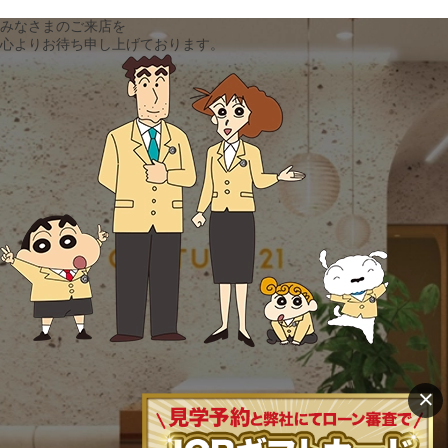
みなさまのご来店を
心よりお待ち申し上げております。
×