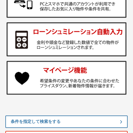
条件を指定して検索をする