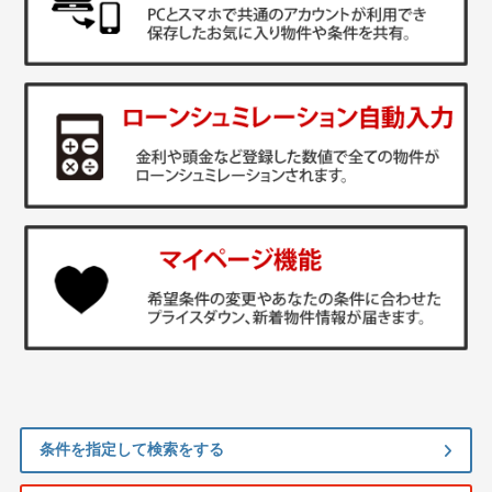
条件を指定して検索をする