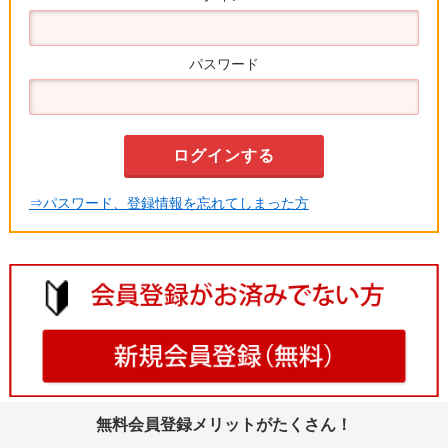
パスワード
⇒パスワード、登録情報を忘れてしまった方
無料会員登録メリットがたくさん！