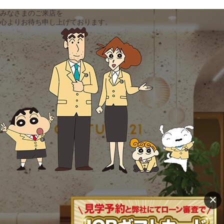
みなさまのご来店を
心よりお待ち申し上げております。
×