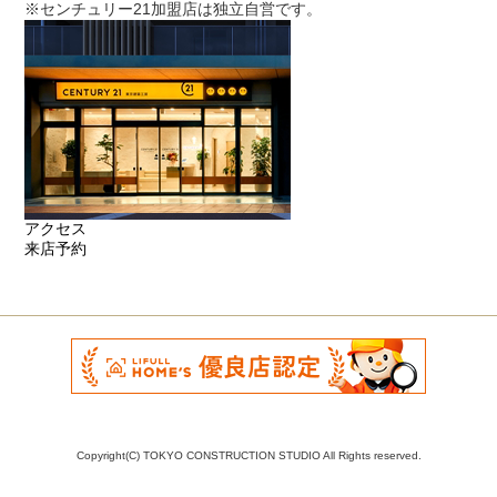
※センチュリー21加盟店は独立自営です。
アクセス
来店予約
Copyright(C) TOKYO CONSTRUCTION STUDIO All Rights reserved.