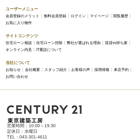
ユーザーメニュー
会員登録のメリット
無料会員登録
ログイン
マイページ
閲覧履歴
お気に入り物件
サイトコンテンツ
住宅ローン相談
住宅ローン控除
弊社が選ばれる理由
賃貸vs持ち家
オンライン内見
IT重説について
当社について
お知らせ
会社概要
スタッフ紹介
お客様の声
採用情報
来店予約
お問い合わせ
営業時間：10:00～19:30
定休日：水曜日
TEL：043-301-4611