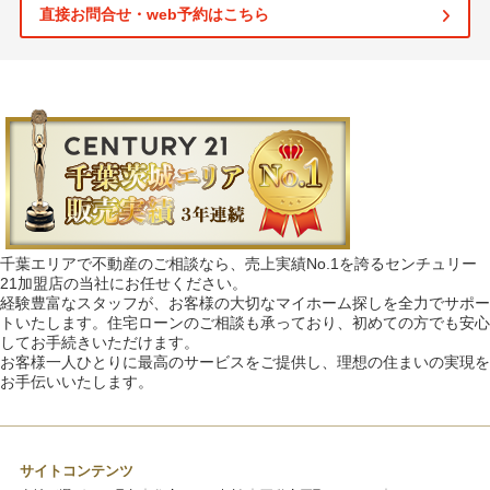
直接お問合せ・web予約はこちら
千葉エリアで不動産のご相談なら、売上実績No.1を誇るセンチュリー
21加盟店の当社にお任せください。
経験豊富なスタッフが、お客様の大切なマイホーム探しを全力でサポー
トいたします。住宅ローンのご相談も承っており、初めての方でも安心
してお手続きいただけます。
お客様一人ひとりに最高のサービスをご提供し、理想の住まいの実現を
お手伝いいたします。
サイトコンテンツ