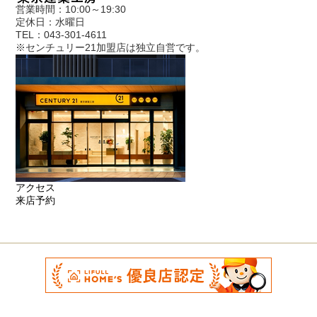
営業時間：10:00～19:30
定休日：水曜日
TEL：043-301-4611
※センチュリー21加盟店は独立自営です。
アクセス
来店予約