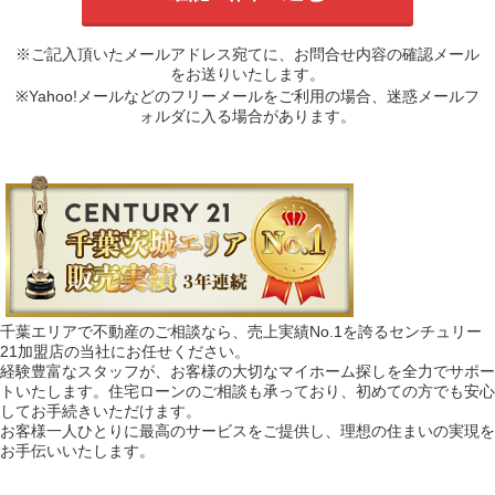
※ご記入頂いたメールアドレス宛てに、お問合せ内容の確認メール
をお送りいたします。
※Yahoo!メールなどのフリーメールをご利用の場合、迷惑メールフ
ォルダに入る場合があります。
千葉エリアで不動産のご相談なら、売上実績No.1を誇るセンチュリー
21加盟店の当社にお任せください。
経験豊富なスタッフが、お客様の大切なマイホーム探しを全力でサポー
トいたします。住宅ローンのご相談も承っており、初めての方でも安心
してお手続きいただけます。
お客様一人ひとりに最高のサービスをご提供し、理想の住まいの実現を
お手伝いいたします。