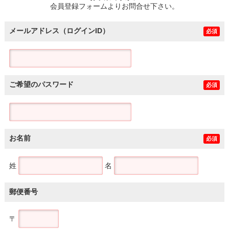
会員登録フォームよりお問合せ下さい。
メールアドレス（ログインID）
必須
ご希望のパスワード
必須
お名前
必須
姓
名
郵便番号
〒