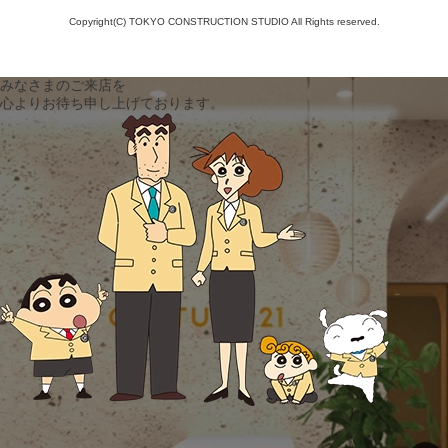
Copyright(C) TOKYO CONSTRUCTION STUDIO All Rights reserved.
みなさまのご来店を
心よりお待ち申し上げております。