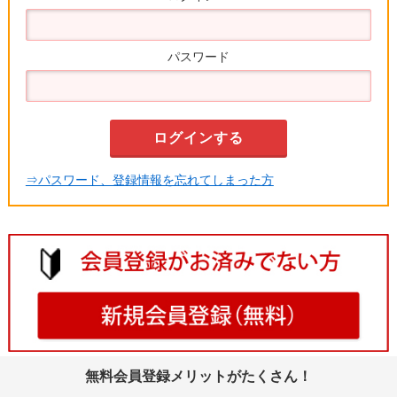
パスワード
⇒パスワード、登録情報を忘れてしまった方
無料会員登録メリットがたくさん！