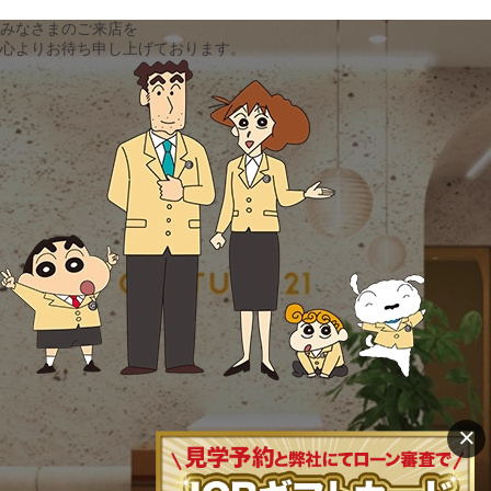
みなさまのご来店を
心よりお待ち申し上げております。
×