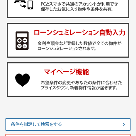
条件を指定して検索をする