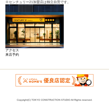
※センチュリー21加盟店は独立自営です。
アクセス
来店予約
Copyright(C) TOKYO CONSTRUCTION STUDIO All Rights reserved.