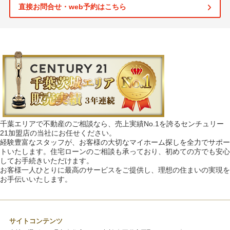
直接お問合せ・web予約はこちら
千葉エリアで不動産のご相談なら、売上実績No.1を誇るセンチュリー
21加盟店の当社にお任せください。
経験豊富なスタッフが、お客様の大切なマイホーム探しを全力でサポー
トいたします。住宅ローンのご相談も承っており、初めての方でも安心
してお手続きいただけます。
お客様一人ひとりに最高のサービスをご提供し、理想の住まいの実現を
お手伝いいたします。
サイトコンテンツ