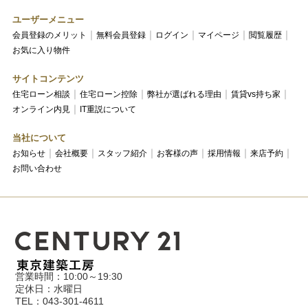
ユーザーメニュー
会員登録のメリット
無料会員登録
ログイン
マイページ
閲覧履歴
お気に入り物件
サイトコンテンツ
住宅ローン相談
住宅ローン控除
弊社が選ばれる理由
賃貸vs持ち家
オンライン内見
IT重説について
当社について
お知らせ
会社概要
スタッフ紹介
お客様の声
採用情報
来店予約
お問い合わせ
営業時間：10:00～19:30
定休日：水曜日
TEL：043-301-4611