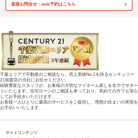
直接お問合せ・web予約はこちら
千葉エリアで不動産のご相談なら、売上実績No.1を誇るセンチュリー
21加盟店の当社にお任せください。
経験豊富なスタッフが、お客様の大切なマイホーム探しを全力でサポー
トいたします。住宅ローンのご相談も承っており、初めての方でも安心
してお手続きいただけます。
お客様一人ひとりに最高のサービスをご提供し、理想の住まいの実現を
お手伝いいたします。
サイトコンテンツ