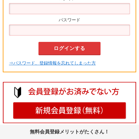
パスワード
⇒パスワード、登録情報を忘れてしまった方
無料会員登録メリットがたくさん！