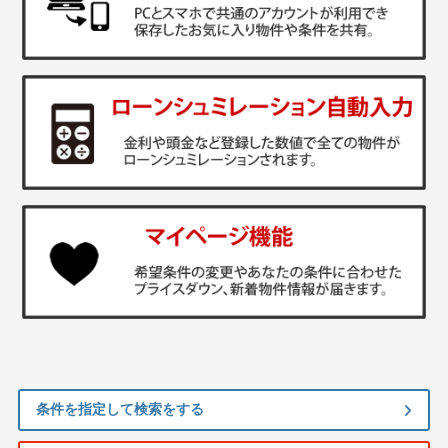
条件を指定して検索をする