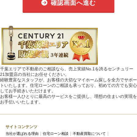
確認画面へ進む
千葉エリアで不動産のご相談なら、売上実績No.1を誇るセンチュリー
21加盟店の当社にお任せください。
経験豊富なスタッフが、お客様の大切なマイホーム探しを全力でサポー
トいたします。住宅ローンのご相談も承っており、初めての方でも安心
してお手続きいただけます。
お客様一人ひとりに最高のサービスをご提供し、理想の住まいの実現を
お手伝いいたします。
サイトコンテンツ
当社が選ばれる理由
住宅ローン相談
不動産買取について