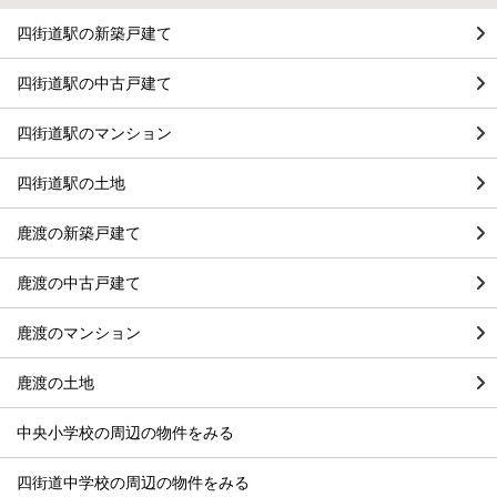
四街道駅の新築戸建て
四街道駅の中古戸建て
四街道駅のマンション
四街道駅の土地
鹿渡の新築戸建て
鹿渡の中古戸建て
鹿渡のマンション
鹿渡の土地
中央小学校の周辺の物件をみる
四街道中学校の周辺の物件をみる