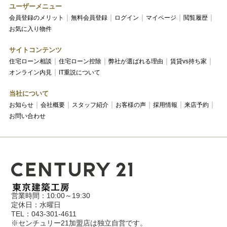
ユーザーメニュー
会員登録のメリット
無料会員登録
ログイン
マイページ
閲覧履歴
お気に入り物件
サイトコンテンツ
住宅ローン相談
住宅ローン控除
弊社が選ばれる理由
賃貸vs持ち家
オンライン内見
IT重説について
当社について
お知らせ
会社概要
スタッフ紹介
お客様の声
採用情報
来店予約
お問い合わせ
営業時間：10:00～19:30
定休日：水曜日
TEL：043-301-4611
※センチュリー21加盟店は独立自営です。