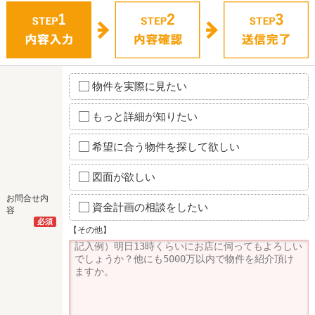
物件を実際に見たい
もっと詳細が知りたい
希望に合う物件を探して欲しい
図面が欲しい
お問合せ内
資金計画の相談をしたい
容
必須
【その他】