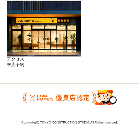
アクセス
来店予約
Copyright(C) TOKYO CONSTRUCTION STUDIO All Rights reserved.