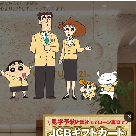
みなさまのご来店を
心よりお待ち申し上げております。
×