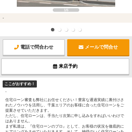
1/5
-
電話で問合わせ
メールで問合せ
来店予約
ここがおすすめ！
-
住宅ローン審査も弊社にお任せください！豊富な通過実績に裏付けさ
れたノウハウを活用し、千葉エリアのお客様に合った住宅ローンをご
提案させていただきます。
ただし、住宅ローンは、手当たり次第に申し込みをすればいいわけで
はありません。
まず私達は、『住宅ローンのプロ』として、お客様の状況を徹底的に
ヒアリングをさせていただきます。そして、納得のいく住宅ローンを