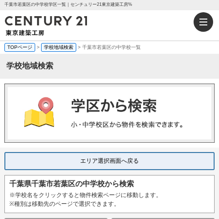
千葉市若葉区の中学校学区一覧｜センチュリー21東京建築工房%
TOPページ
>
学校地域検索
> 千葉市若葉区の中学校一覧
学校地域検索
エリア選択画面へ戻る
千葉県千葉市若葉区の中学校から検索
※学校名をクリックすると物件検索ページに移動します。
※種別は移動先のページで選択できます。