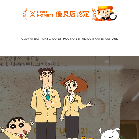
Copyright(C) TOKYO CONSTRUCTION STUDIO All Rights reserved.
みなさまのご来店を
心よりお待ち申し上げております。