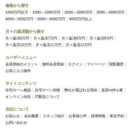
価格から探す
1000万円以下
1000～2000万円
2000～3000万円
3000～4000万円
4000～5000万円
5000～6000万円
6000万円以上
月々の返済額から探す
月々返済6万円
月々返済7万円
月々返済8万円
月々返済9万円
月々返済10万円
月々返済11万円
月々返済12万円
ユーザーメニュー
会員登録のメリット
無料会員登録
ログイン
マイページ
閲覧履歴
お気に入り物件
サイトコンテンツ
住宅ローン相談
住宅ローン控除
弊社が選ばれる理由
賃貸vs持ち家
オンライン内見
IT重説について
当社について
お知らせ
会社概要
スタッフ紹介
お客様の声
採用情報
来店予約
お問い合わせ