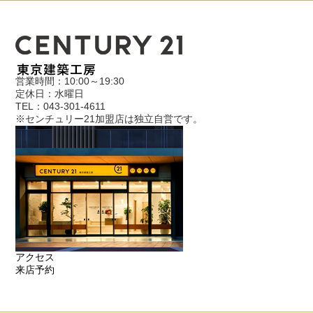
営業時間：10:00～19:30
定休日：水曜日
TEL：043-301-4611
※センチュリー21加盟店は独立自営です。
アクセス
来店予約